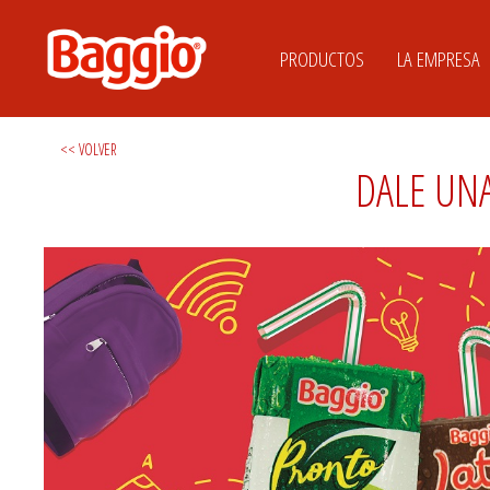
PRODUCTOS
LA EMPRESA
<< VOLVER
DALE UNA