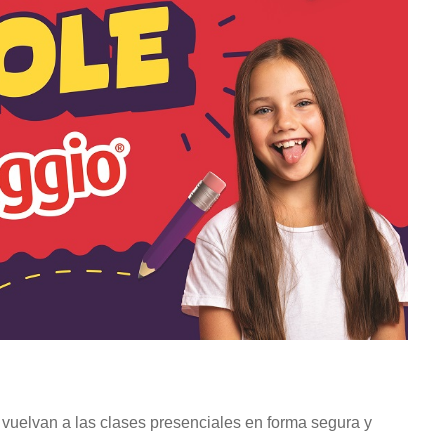
s vuelvan a las clases presenciales en forma segura y